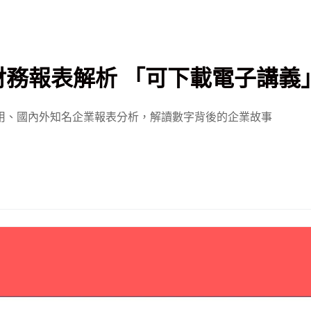
年財務報表解析 「可下載電子講義
應用、國內外知名企業報表分析，解讀數字背後的企業故事