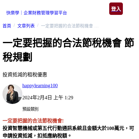
登入
快樂學｜企業財務管理學習平台
首頁
文章列表
一定要把握的合法節稅機會 節稅規劃
一定要把握的合法節稅機會 節
稅規劃
投資抵減的租稅優惠
happylearning100
2024年2月4日 上午 1:29
預設類別
一定要把握的合法節稅機會!
投資智慧機械或第五代行動通訊系統且金額大於100萬元，可
申請投資抵減，扣抵應納稅額。