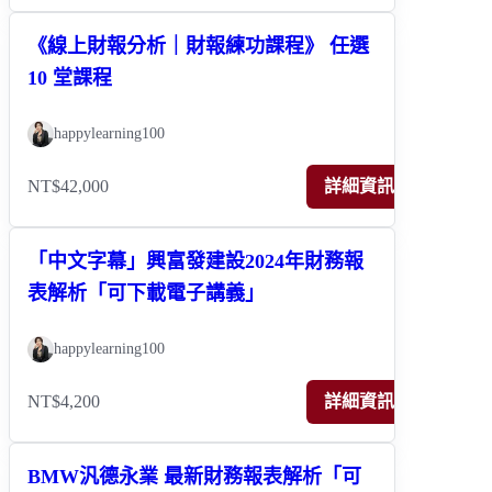
《線上財報分析｜財報練功課程》 任選
10 堂課程
happylearning100
NT$42,000
詳細資訊
「中文字幕」興富發建設2024年財務報
表解析「可下載電子講義」
happylearning100
NT$4,200
詳細資訊
BMW汎德永業 最新財務報表解析「可