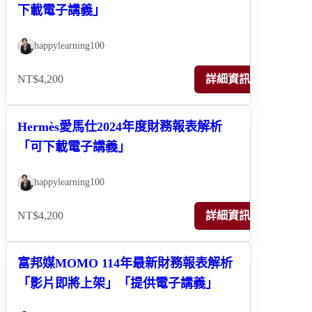
下載電子講義」
happylearning100
NT$4,200
詳細資訊
Hermès愛馬仕2024年度財務報表解析
「可下載電子講義」
happylearning100
NT$4,200
詳細資訊
富邦媒MOMO 114年最新財務報表解析
「影片即將上架」「提供電子講義」