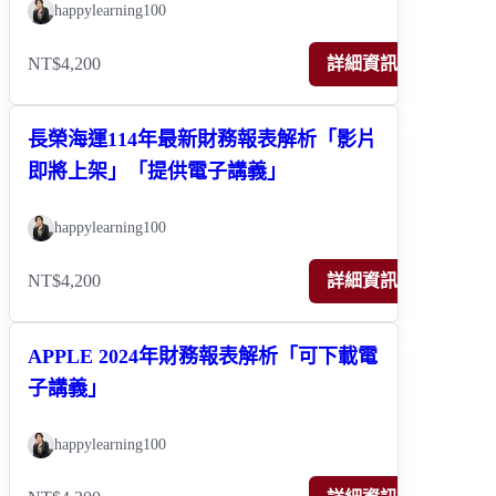
happylearning100
NT$4,200
詳細資訊
長榮海運114年最新財務報表解析「影片
即將上架」「提供電子講義」
happylearning100
NT$4,200
詳細資訊
APPLE 2024年財務報表解析「可下載電
子講義」
happylearning100